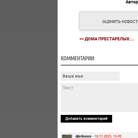
Автор
ОЦЕНИТЬ НОВОС
<< ДОМА ПРЕСТАРЕЛЫХ:...
КОММЕНТАРИИ:
Добавить комментарий
djkrikunov -
10.11.2023, 13:49