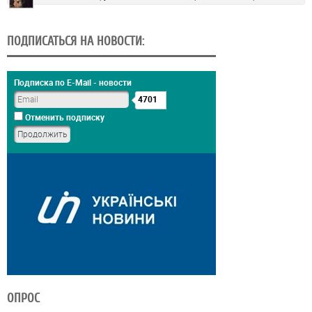
ПОДПИСАТЬСЯ НА НОВОСТИ:
Подписка по E-Mail - новости
4701
Отменить подписку
ОПРОС