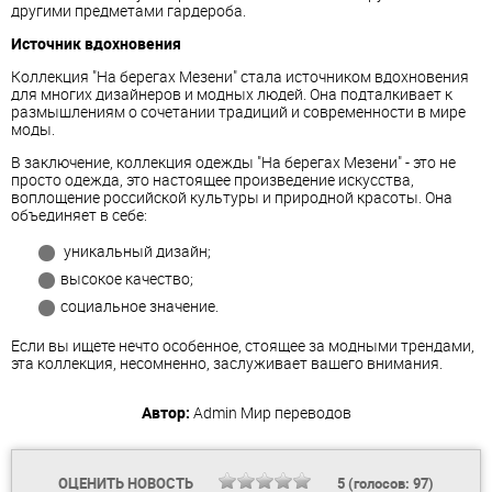
другими предметами гардероба.
Источник вдохновения
Коллекция "На берегах Мезени" стала источником вдохновения
для многих дизайнеров и модных людей. Она подталкивает к
размышлениям о сочетании традиций и современности в мире
моды.
В заключение, коллекция одежды "На берегах Мезени" - это не
просто одежда, это настоящее произведение искусства,
воплощение российской культуры и природной красоты. Она
объединяет в себе:
уникальный дизайн;
высокое качество;
социальное значение.
Если вы ищете нечто особенное, стоящее за модными трендами,
эта коллекция, несомненно, заслуживает вашего внимания.
Автор:
Admin
Мир переводов
ОЦЕНИТЬ НОВОСТЬ
5
(голосов:
97
)