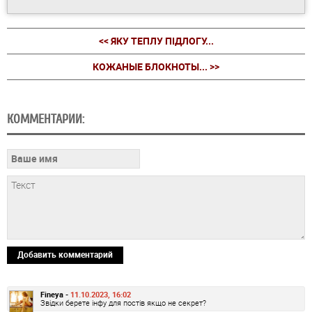
<< ЯКУ ТЕПЛУ ПІДЛОГУ...
КОЖАНЫЕ БЛОКНОТЫ... >>
КОММЕНТАРИИ:
Добавить комментарий
Fineya -
11.10.2023, 16:02
Звідки берете інфу для постів якщо не секрет?