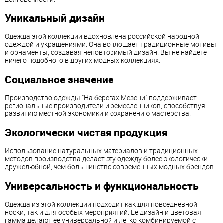
Уникальный дизайн
Одежда этой коллекции вдохновлена российской народной
одеждой и украшениями. Она воплощает традиционные мотивы
и орнаменты, создавая неповторимый дизайн. Вы не найдете
ничего подобного в других модных коллекциях.
Социальное значение
Производство одежды "На берегах Мезени" поддерживает
региональные производители и ремесленников, способствуя
развитию местной экономики и сохранению мастерства.
Экологически чистая продукция
Использование натуральных материалов и традиционных
методов производства делает эту одежду более экологически
дружелюбной, чем большинство современных модных брендов.
Универсальность и функциональность
Одежда из этой коллекции подходит как для повседневной
носки, так и для особых мероприятий. Ее дизайн и цветовая
гамма делают ее универсальной и легко комбинируемой с