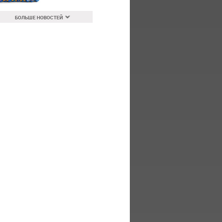
БОЛЬШЕ НОВОСТЕЙ