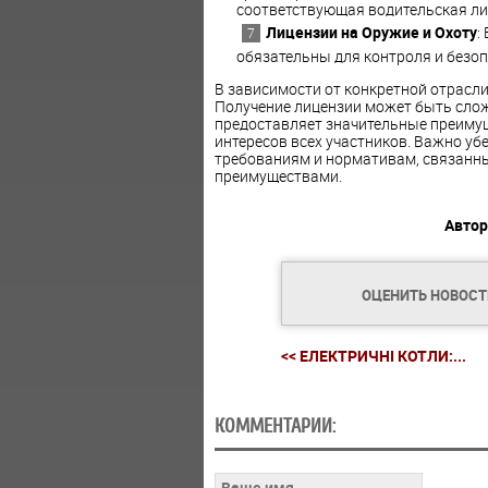
соответствующая водительская ли
Лицензии на Оружие и Охоту
:
обязательны для контроля и безоп
В зависимости от конкретной отрасл
Получение лицензии может быть сло
предоставляет значительные преимущ
интересов всех участников. Важно уб
требованиям и нормативам, связанны
преимуществами.
Автор
ОЦЕНИТЬ НОВОС
<< ЕЛЕКТРИЧНІ КОТЛИ:...
КОММЕНТАРИИ: