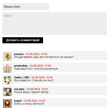
Добавить комментарий
jooooze -
22.08.2023, 14:55
Откуда берете инфу для постов если не секрет?
predve4niy -
22.08.2023, 15:03
Красивый пост, многосмысленный…
Vadim_1389 -
22.08.2023, 15:44
Все нравится. Спасибо за пост!
red_blue -
22.08.2023, 16:01
Умные вещи говорит автор!
evgrin -
22.08.2023, 16:47
Очень и очень неплохо!!!