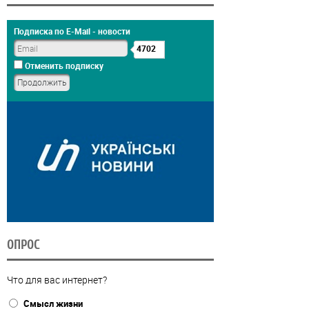
Подписка по E-Mail - новости
4702
Отменить подписку
ОПРОС
Что для вас интернет?
Смысл жизни