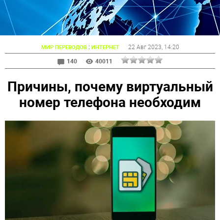
:
22 Авг 2023
, 14:20
МИР ПЕРЕВОДОВ
ИНТЕРНЕТ
140
40011
Причины, почему виртуальный
номер телефона необходим