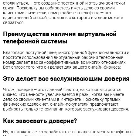
столкнуться, — это создание постоянной и отзывчивой точки
связи. Поскольку вы собираетесь иметь дело со своими
клиентами физически, номер рабочего телефона — это
единственный способ, с помощью которого вы двое можете
связаться.
Преимущества наличия виртуальной
телефонной системы
Благодаря доступной цене, многогранной функциональности и
простоте использования виртуальный рабочий телефонный
номер делает вас самоэффективными во многих отношениях.
Вот список того, что он делает для вашего онлайн-бизнеса:
Это делает вас заслуживающим доверия
Что ж, доверие — это главный фактор, на котором строится
бизнес. Его ценность увеличивается в разы, когда вы имеете
дело со своими клиентами в Интернете. Поскольку прямых
физических сделок нет, онлайн-покупатели предпочитают
выбирать только те компании, которые заслуживают доверия.
Как завоевать доверие?
Ну, вы можете легко заработать его, владея номером телефона в