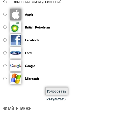
Какая компания самая успешнная?
Apple
British Petroleum
Facebook
Ford
Google
Microsoft
Голосовать
Результаты
ЧИТАЙТЕ ТАКЖЕ: