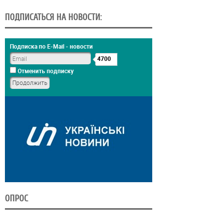
ПОДПИСАТЬСЯ НА НОВОСТИ:
Подписка по E-Mail - новости
4700
Отменить подписку
ОПРОС