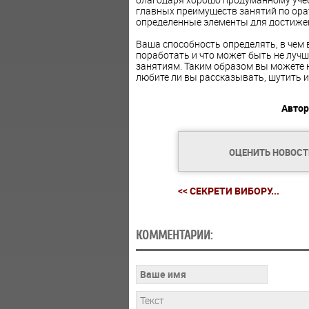
главных преимуществ занятий по ора
определенные элементы для достижен
Ваша способность определять, в чем 
поработать и что может быть не лучш
занятиям. Таким образом вы можете 
любите ли вы рассказывать, шутить 
Автор
ОЦЕНИТЬ НОВОС
<< СЕКРЕТИ ВИБОРУ...
КОММЕНТАРИИ: