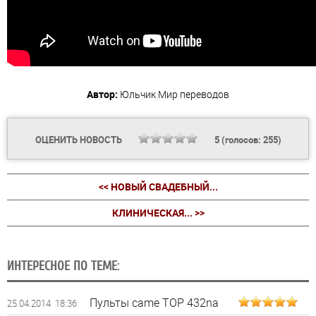
Автор:
Юльчик
Мир переводов
ОЦЕНИТЬ НОВОСТЬ
5
(голосов:
255
)
<< НОВЫЙ СВАДЕБНЫЙ...
КЛИНИЧЕСКАЯ... >>
ИНТЕРЕСНОЕ ПО ТЕМЕ:
Пульты came TOP 432na
25.04.2014 18:36