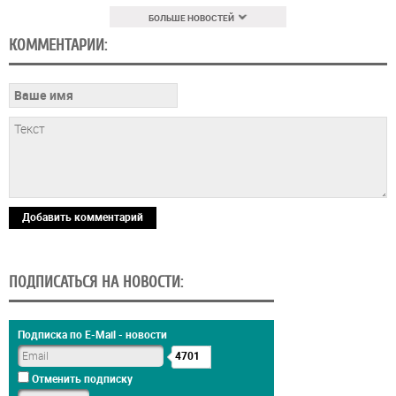
БОЛЬШЕ НОВОСТЕЙ
КОММЕНТАРИИ:
Добавить комментарий
ПОДПИСАТЬСЯ НА НОВОСТИ:
Подписка по E-Mail - новости
4701
Отменить подписку