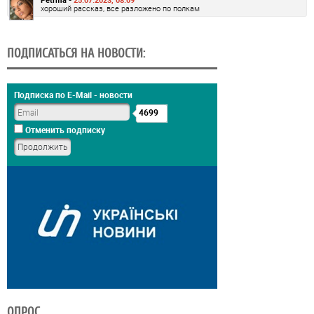
хороший рассказ, все разложено по полкам
ПОДПИСАТЬСЯ НА НОВОСТИ:
Подписка по E-Mail - новости
4699
Отменить подписку
ОПРОС