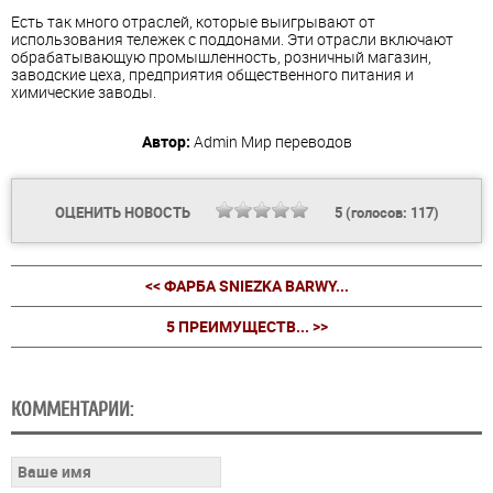
Есть так много отраслей, которые выигрывают от
использования тележек с поддонами. Эти отрасли включают
обрабатывающую промышленность, розничный магазин,
заводские цеха, предприятия общественного питания и
химические заводы.
Автор:
Admin
Мир переводов
ОЦЕНИТЬ НОВОСТЬ
5
(голосов:
117
)
<< ФАРБА SNIEZKA BARWY...
5 ПРЕИМУЩЕСТВ... >>
КОММЕНТАРИИ: