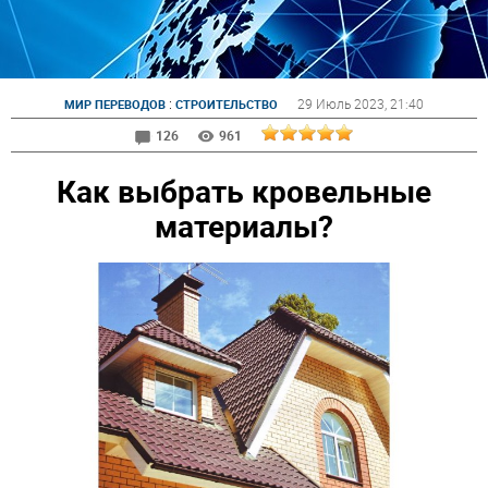
:
29 Июль 2023
, 21:40
МИР ПЕРЕВОДОВ
СТРОИТЕЛЬСТВО
126
961
Как выбрать кровельные
материалы?