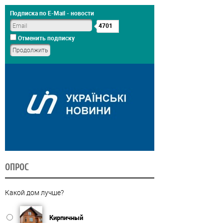
Подписка по E-Mail - новости
4701
Отменить подписку
ОПРОС
Какой дом лучше?
Кирпичный