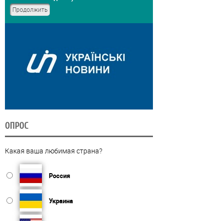
ОПРОС
Какая ваша любимая страна?
Россия
Украина