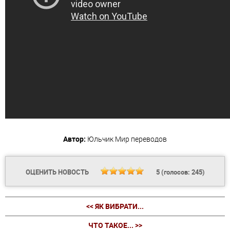
Автор:
Юльчик
Мир переводов
ОЦЕНИТЬ НОВОСТЬ
5
(голосов:
245
)
<< ЯК ВИБРАТИ...
ЧТО ТАКОЕ... >>