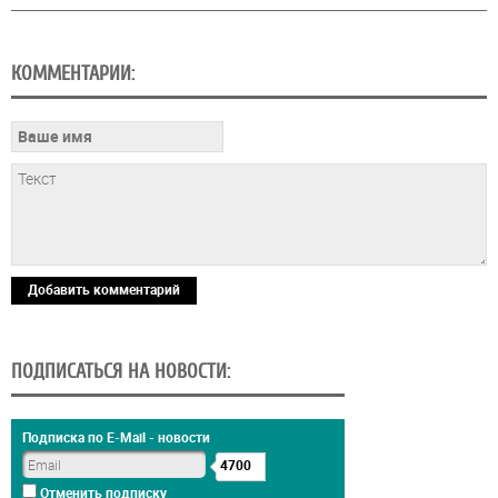
КОММЕНТАРИИ:
Добавить комментарий
ПОДПИСАТЬСЯ НА НОВОСТИ:
Подписка по E-Mail - новости
4700
Отменить подписку