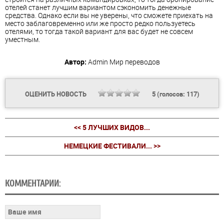
отелей станет лучшим вариантом сэкономить денежные
средства. Однако если вы не уверены, что сможете приехать на
место заблаговременно или же просто редко пользуетесь
отелями, то тогда такой вариант для вас будет не совсем
уместным.
Автор:
Admin
Мир переводов
ОЦЕНИТЬ НОВОСТЬ
5
(голосов:
117
)
<< 5 ЛУЧШИХ ВИДОВ...
НЕМЕЦКИЕ ФЕСТИВАЛИ... >>
КОММЕНТАРИИ: