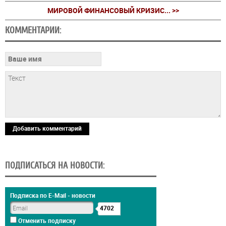
МИРОВОЙ ФИНАНСОВЫЙ КРИЗИС... >>
КОММЕНТАРИИ:
Добавить комментарий
ПОДПИСАТЬСЯ НА НОВОСТИ:
Подписка по E-Mail - новости
4702
Отменить подписку