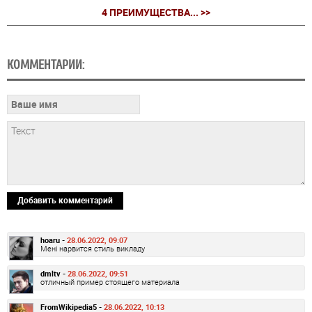
4 ПРЕИМУЩЕСТВА... >>
КОММЕНТАРИИ:
Добавить комментарий
hoaru -
28.06.2022, 09:07
Мені нарвится стиль викладу
dmltv -
28.06.2022, 09:51
отличный пример стоящего материала
FromWikipedia5 -
28.06.2022, 10:13