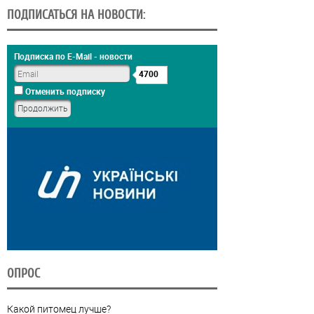
ПОДПИСАТЬСЯ НА НОВОСТИ:
Подписка по E-Mail - новости
4700
Отменить подписку
ОПРОС
Какой питомец лучше?