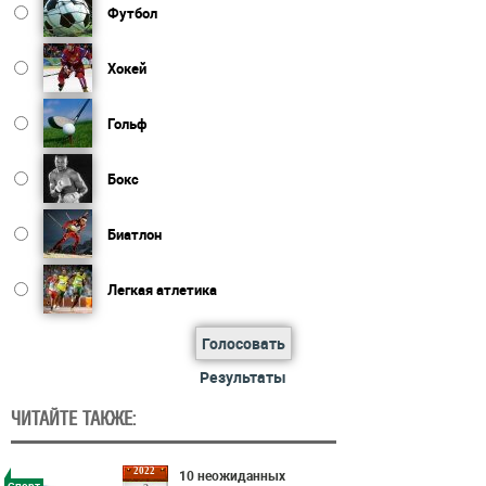
Футбол
Хокей
Гольф
Бокс
Биатлон
Легкая атлетика
Голосовать
Результаты
ЧИТАЙТЕ ТАКЖЕ:
2022
10 неожиданных
Спорт