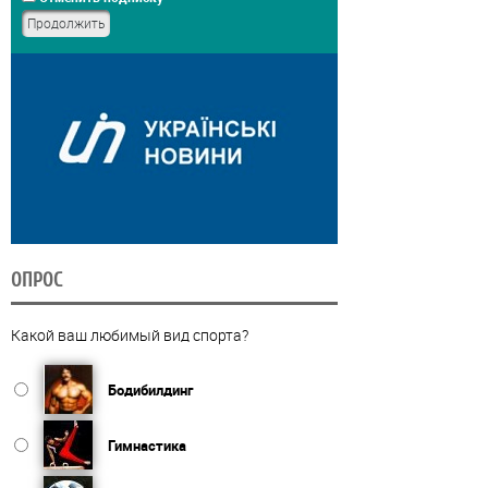
ОПРОС
Какой ваш любимый вид спорта?
Бодибилдинг
Гимнастика