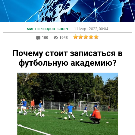
:
11 Март 2022
, 00:04
МИР ПЕРЕВОДОВ
СПОРТ
100
1943
Почему стоит записаться в
футбольную академию?