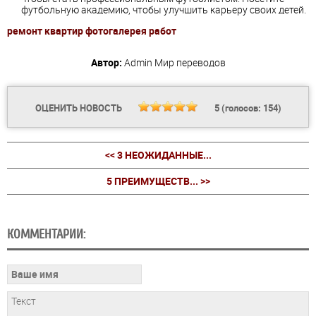
футбольную академию, чтобы улучшить карьеру своих детей.
ремонт квартир фотогалерея работ
Автор:
Admin
Мир переводов
ОЦЕНИТЬ НОВОСТЬ
5
(голосов:
154
)
<< 3 НЕОЖИДАННЫЕ...
5 ПРЕИМУЩЕСТВ... >>
КОММЕНТАРИИ: