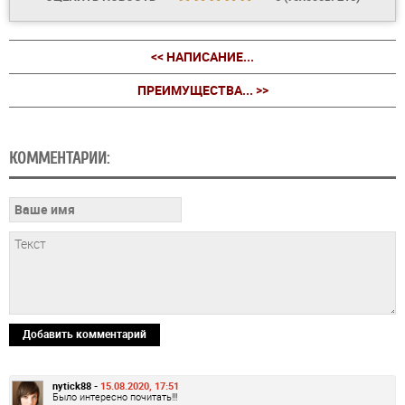
<< НАПИСАНИЕ...
ПРЕИМУЩЕСТВА... >>
КОММЕНТАРИИ:
Добавить комментарий
nytick88 -
15.08.2020, 17:51
Было интересно почитать!!!