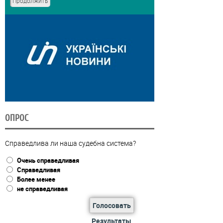
ОПРОС
Справедлива ли наша судебна система?
Очень справедливая
Справедливая
Более менее
не справедливая
Голосовать
Результаты