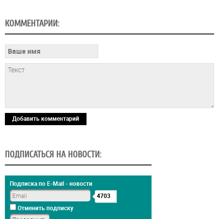
КОММЕНТАРИИ:
Добавить комментарий
ПОДПИСАТЬСЯ НА НОВОСТИ:
Подписка по E-Mail - новости
4703
Отменить подписку