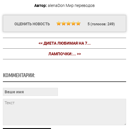
Автор:
alenaDon
Мир переводов
ОЦЕНИТЬ НОВОСТЬ
5
(голосов:
249
)
<< ДИЕТА ЛЮБИМАЯ НА 7...
ЛАМПОЧКИ:... >>
КОММЕНТАРИИ: