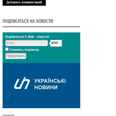
Добавить комментарий
ПОДПИСАТЬСЯ НА НОВОСТИ:
Подписка по E-Mail - новости
4701
Отменить подписку