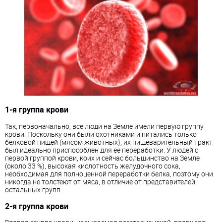
1-я
группа крови
Так, первоначально, все люди на Земле имели первую группу
крови. Поскольку они были охотниками и питались только
белковой пищей (мясом животных), их пищеварительный тракт
был идеально приспособлен для ее переработки. У людей с
первой группой крови, коих и сейчас большинство на Земле
(около 33 %), высокая кислотность желудочного сока,
необходимая для полноценной переработки белка, поэтому они
никогда не толстеют от мяса, в отличие от представителей
остальных групп.
2-я
группа крови