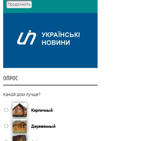
ОПРОС
Какой дом лучше?
Кирпичный
Деревянный