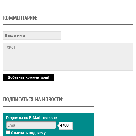
КОММЕНТАРИИ:
Добавить комментарий
ПОДПИСАТЬСЯ НА НОВОСТИ:
Подписка по E-Mail - новости
4700
Отменить подписку