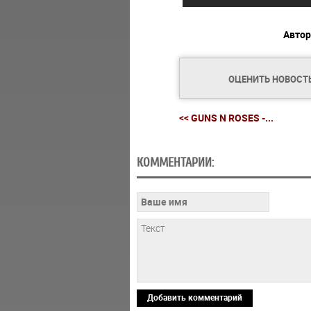
Автор
ОЦЕНИТЬ НОВОСТ
<< GUNS N ROSES -...
КОММЕНТАРИИ:
Добавить комментарий