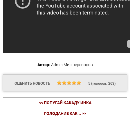
Автор:
Admin
Мир переводов
ОЦЕНИТЬ НОВОСТЬ
5
(голосов:
263
)
<< ПОПУГАЙ КАКАДУ ИНКА
ГОЛОДАНИЕ КАК... >>