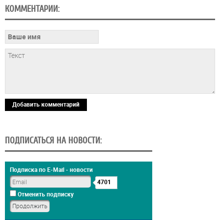
КОММЕНТАРИИ:
Добавить комментарий
ПОДПИСАТЬСЯ НА НОВОСТИ:
Подписка по E-Mail - новости
4701
Отменить подписку