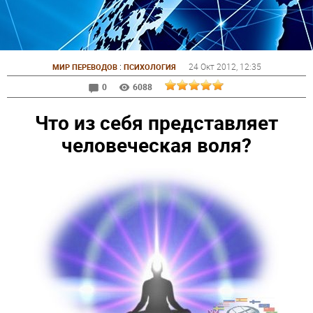
:
24 Окт 2012
, 12:35
МИР ПЕРЕВОДОВ
ПСИХОЛОГИЯ
0
6088
Что из себя представляет
человеческая воля?