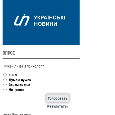
ОПРОС
Нужен ли вам психолог?
100 %
Думаю нужен
Зачем он мне
Не нужен
Голосовать
Результаты