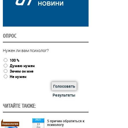
ОПРОС
Нужен ли вам психолог?
100 %
Думаю нужен
Зачем он мне
Не нужен
Голосовать
Результаты
ЧИТАЙТЕ ТАКЖЕ:
2021
5 причин обратиться к
Психология
психологу
13
Дек