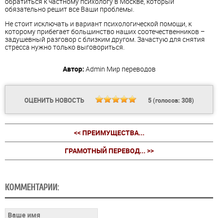
обратиться к частному психологу в Москве, который
обязательно решит все Ваши проблемы.
Не стоит исключать и вариант психологической помощи, к
которому прибегает большинство наших соотечественников –
задушевный разговор с близким другом. Зачастую для снятия
стресса нужно только выговориться.
Автор:
Admin
Мир переводов
ОЦЕНИТЬ НОВОСТЬ
5
(голосов:
308
)
<< ПРЕИМУЩЕСТВА...
ГРАМОТНЫЙ ПЕРЕВОД... >>
КОММЕНТАРИИ: