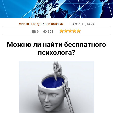
:
11 Авг 2015
, 14:24
МИР ПЕРЕВОДОВ
ПСИХОЛОГИЯ
0
3541
Можно ли найти бесплатного
психолога?