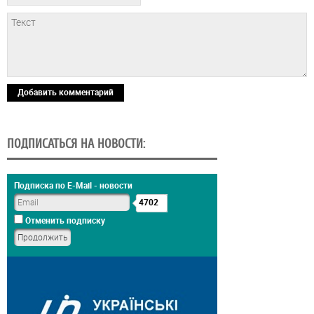
Добавить комментарий
ПОДПИСАТЬСЯ НА НОВОСТИ:
Подписка по E-Mail - новости
4702
Отменить подписку