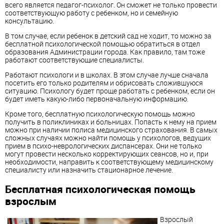
всего является педагог-психолог. Он сможет не только провести
соответствующую работу с ребенком, но и семейную
консультацию.
В том случае, если ребенок в детский сад не ходит, то можно за
бесплатной психологической помощью обратиться в отдел
образования Администрации города. Как правило, там тоже
работают соответствующие специалисты.
Работают психологи и в школах. В этом случае лучше сначала
посетить его только родителям и обрисовать сложившуюся
ситуацию. Психологу будет проще работать с ребенком, если он
будет иметь какую-либо первоначальную информацию.
Кроме того, бесплатную психологическую помощь можно
получить в поликлиниках и больницах. Попасть к нему на прием
можно при наличии полиса медицинского страхования. В самых
сложных случаях можно найти помощь у психологов, ведущих
прием в психо-неврологических диспансерах. Они не только
могут провести несколько корректирующих сеансов, но и, при
необходимости, направить к соответствующему медицинскому
специалисту или назначить стационарное лечение.
Бесплатная психологическая помощь
взрослым
Взрослый