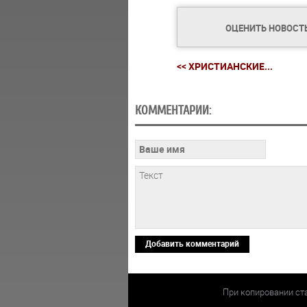
ОЦЕНИТЬ НОВОСТ
<< ХРИСТИАНСКИЕ...
КОММЕНТАРИИ:
Добавить комментарий
При копировании ст