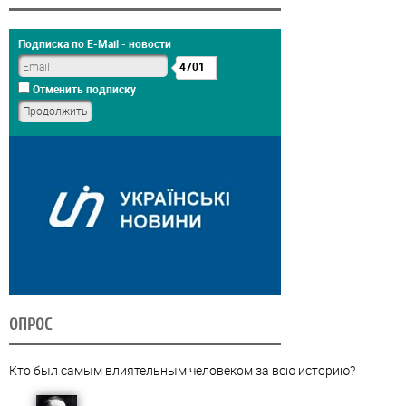
Подписка по E-Mail - новости
4701
Отменить подписку
ОПРОС
Кто был самым влиятельным человеком за всю историю?