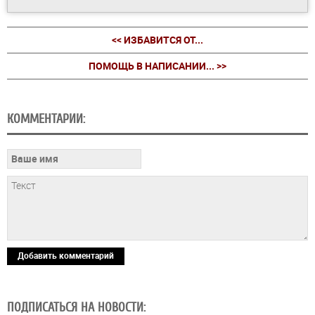
<< ИЗБАВИТСЯ ОТ...
ПОМОЩЬ В НАПИСАНИИ... >>
КОММЕНТАРИИ:
Добавить комментарий
ПОДПИСАТЬСЯ НА НОВОСТИ: