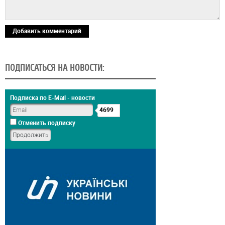
Добавить комментарий
ПОДПИСАТЬСЯ НА НОВОСТИ:
Подписка по E-Mail - новости
4699
Отменить подписку