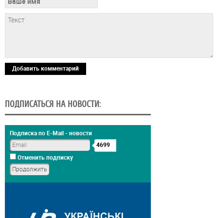
Добавить комментарий
ПОДПИСАТЬСЯ НА НОВОСТИ:
Подписка по E-Mail - новости
4699
Отменить подписку