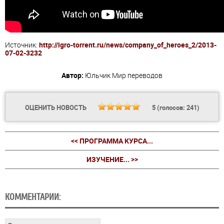
Источник:
http://igro-torrent.ru/news/company_of_heroes_2/2013-
07-02-3232
Автор:
Юльчик
Мир переводов
ОЦЕНИТЬ НОВОСТЬ
5
(голосов:
241
)
<< ПРОГРАММА КУРСА...
ИЗУЧЕНИЕ... >>
КОММЕНТАРИИ: