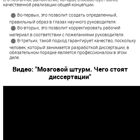
качественной реализации общей концепции.
Во-первых, это позволит создать определенный,
правильный образ в глазах научного руководителя.
Во-вторых, это позволит корректировать рабочий
материал в соответствии с пожеланиями руководителя.
В-третьих, такой подход гарантирует качество, поскольку
человек, который занимается разработкой диссертации, в
обязательном порядке является профессионалом в этом
деле.
Видео: "Мозговой штурм. Чего стоят
диссертации"