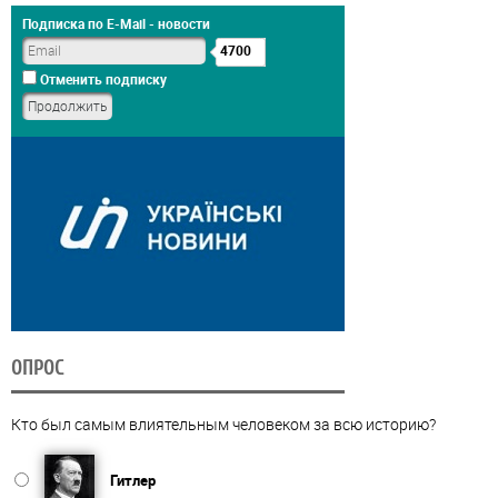
Подписка по E-Mail - новости
4700
Отменить подписку
ОПРОС
Кто был самым влиятельным человеком за всю историю?
Гитлер