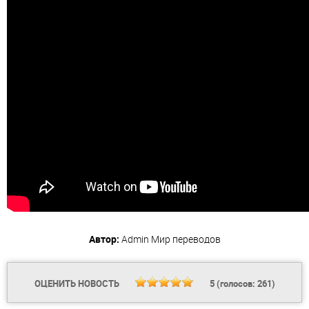
Автор:
Admin
Мир переводов
ОЦЕНИТЬ НОВОСТЬ
5
(голосов:
261
)