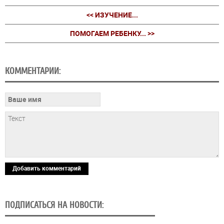
<< ИЗУЧЕНИЕ...
ПОМОГАЕМ РЕБЕНКУ... >>
КОММЕНТАРИИ:
Добавить комментарий
ПОДПИСАТЬСЯ НА НОВОСТИ: