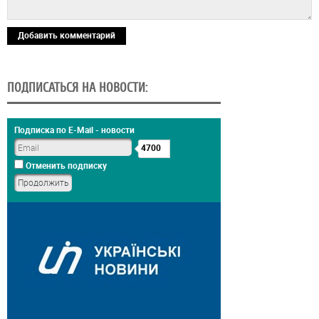
Добавить комментарий
ПОДПИСАТЬСЯ НА НОВОСТИ:
Подписка по E-Mail - новости
4700
Отменить подписку