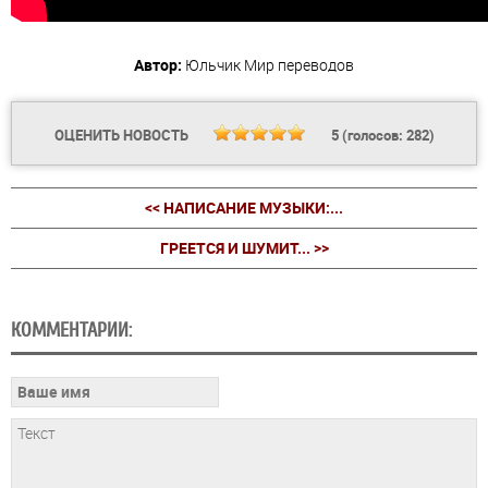
Автор:
Юльчик
Мир переводов
ОЦЕНИТЬ НОВОСТЬ
5
(голосов:
282
)
<< НАПИСАНИЕ МУЗЫКИ:...
ГРЕЕТСЯ И ШУМИТ... >>
КОММЕНТАРИИ: