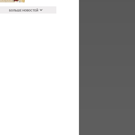
БОЛЬШЕ НОВОСТЕЙ