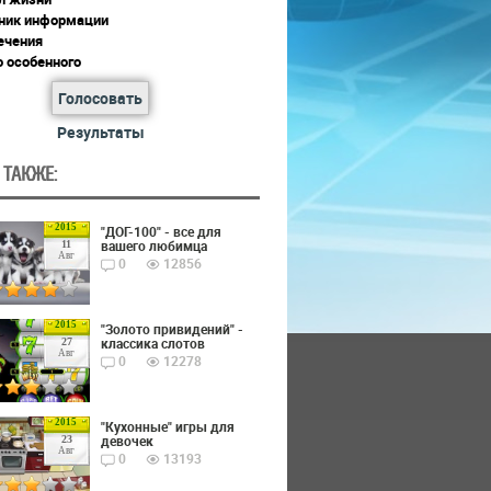
ник информации
ечения
о особенного
Голосовать
Результаты
 ТАКЖЕ:
2015
"ДОГ-100" - все для
вашего любимца
11
Авг
0
12856
2015
"Золото привидений" -
классика слотов
27
Авг
0
12278
2015
"Кухонные" игры для
девочек
23
Авг
0
13193