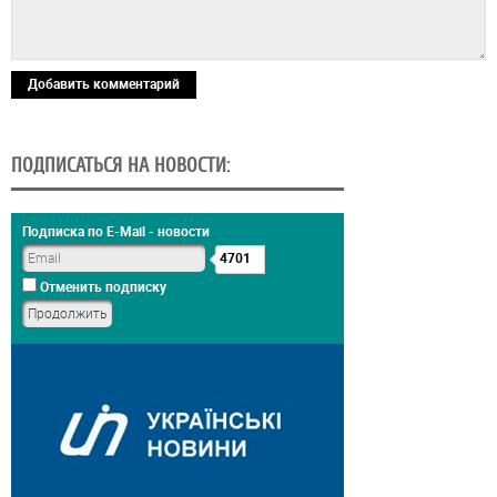
Добавить комментарий
ПОДПИСАТЬСЯ НА НОВОСТИ:
Подписка по E-Mail - новости
4701
Отменить подписку