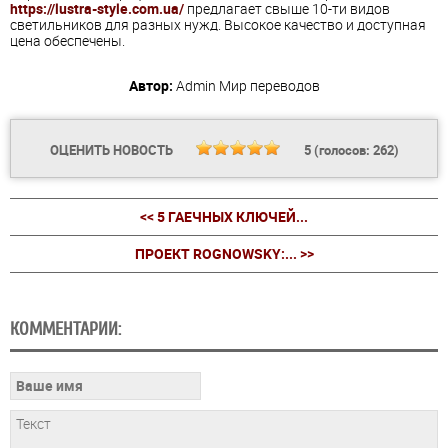
https://lustra-style.com.ua/
предлагает свыше 10-ти видов
светильников для разных нужд. Высокое качество и доступная
цена обеспечены.
Автор:
Admin
Мир переводов
ОЦЕНИТЬ НОВОСТЬ
5
(голосов:
262
)
<< 5 ГАЕЧНЫХ КЛЮЧЕЙ...
ПРОЕКТ ROGNOWSKY:... >>
КОММЕНТАРИИ: