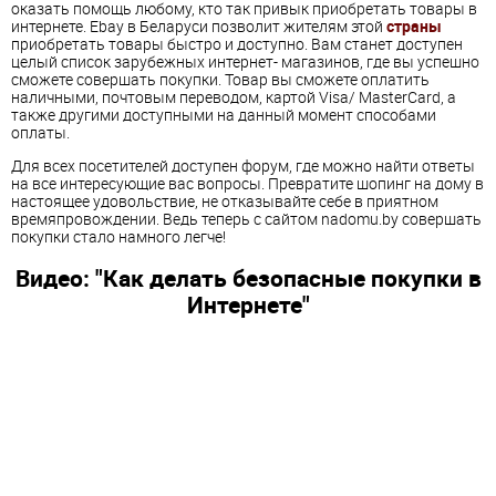
оказать помощь любому, кто так привык приобретать товары в
интернете. Ebay в Беларуси позволит жителям этой
страны
приобретать товары быстро и доступно. Вам станет доступен
целый список зарубежных интернет- магазинов, где вы успешно
сможете совершать покупки. Товар вы сможете оплатить
наличными, почтовым переводом, картой Visa/ MasterCard, а
также другими доступными на данный момент способами
оплаты.
Для всех посетителей доступен форум, где можно найти ответы
на все интересующие вас вопросы. Превратите шопинг на дому в
настоящее удовольствие, не отказывайте себе в приятном
времяпровождении. Ведь теперь с сайтом nadomu.by совершать
покупки стало намного легче!
Видео: "Как делать безопасные покупки в
Интернете"