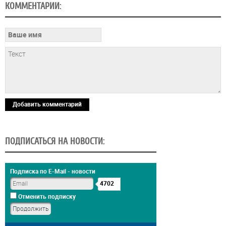
КОММЕНТАРИИ:
Добавить комментарий
ПОДПИСАТЬСЯ НА НОВОСТИ:
Подписка по E-Mail - новости
4702
Отменить подписку