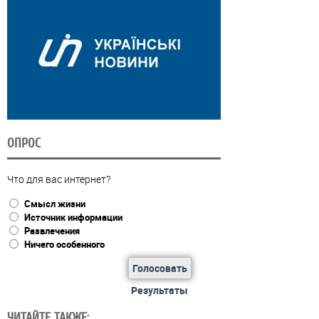
ОПРОС
Что для вас интернет?
Смысл жизни
Источник информации
Развлечения
Ничего особенного
Голосовать
Результаты
ЧИТАЙТЕ ТАКЖЕ: