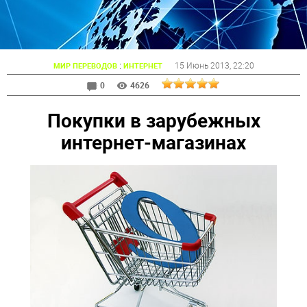
:
15 Июнь 2013
, 22:20
МИР ПЕРЕВОДОВ
ИНТЕРНЕТ
0
4626
Покупки в зарубежных
интернет-магазинах