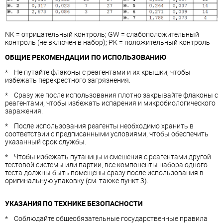
NK = отрицательный контроль; GW = слабоположительный
контроль (не включен в набор); PK = положительный контроль
ОБЩИЕ РЕКОМЕНДАЦИИ ПО ИСПОЛЬЗОВАНИЮ
* Не путайте флаконы с реагентами и их крышки, чтобы
избежать перекрестного загрязнения.
* Сразу же после использования плотно закрывайте флаконы с
реагентами, чтобы избежать испарения и микробиологического
заражения.
* После использования реагенты необходимо хранить в
соответствии с предписанными условиями, чтобы обеспечить
указанный срок службы.
* Чтобы избежать путаницы и смешения с реагентами другой
тестовой системы или партии, все компоненты набора одного
теста должны быть помещены сразу после использования в
оригинальную упаковку (см. также пункт 3).
УКАЗАНИЯ ПО ТЕХНИКЕ БЕЗОПАСНОСТИ
* Соблюдайте общеобязательные государственные правила