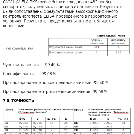
CMV-IgM-ELA PKS medac были исследованы 482 пробы
сывороток, полученных от доноров и пациентов. Результаты
были сопоставлены с результатами высокоспецифичного
контрольного теста ELISA, проведенного в лабораторных
условиях. Результаты представлены ниже в таблице с 4
колонками.
Чувствительность = 99.40 %
Специфичность = 99.68 %
Прогнозированное положительное значение: 99.40 %
Прогнозированное отрицательное значение: 99.68 %
7.Б. ТОЧНОСТЬ