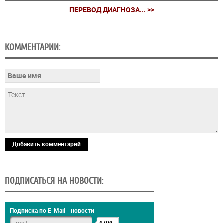
ПЕРЕВОД ДИАГНОЗА... >>
КОММЕНТАРИИ:
Добавить комментарий
ПОДПИСАТЬСЯ НА НОВОСТИ:
Подписка по E-Mail - новости
4700