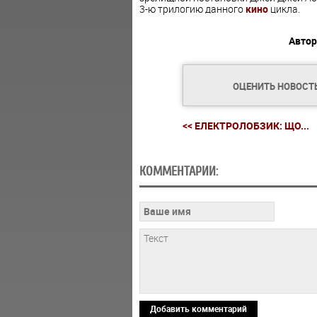
3-ю трилогию данного
кино
цикла.
Автор
ОЦЕНИТЬ НОВОСТ
<< ЕЛЕКТРОЛОБЗИК: ЩО...
КОММЕНТАРИИ:
Добавить комментарий