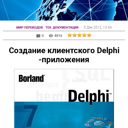
:
5 Дек 2012
, 13:54
МИР ПЕРЕВОДОВ
ТЕХ. ДОКУМЕНТАЦИЯ
0
4816
Создание клиентского Delphi
-приложения