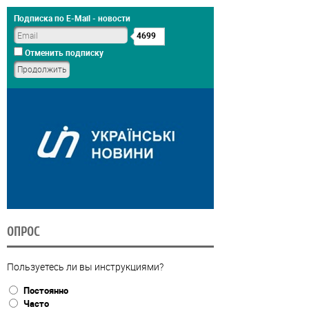
Подписка по E-Mail - новости
4699
Отменить подписку
ОПРОС
Пользуетесь ли вы инструкциями?
Постоянно
Часто