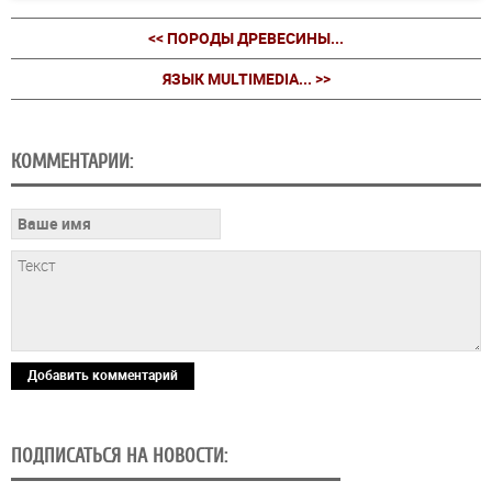
<< ПОРОДЫ ДРЕВЕСИНЫ...
ЯЗЫК MULTIMEDIA... >>
КОММЕНТАРИИ:
Добавить комментарий
ПОДПИСАТЬСЯ НА НОВОСТИ: