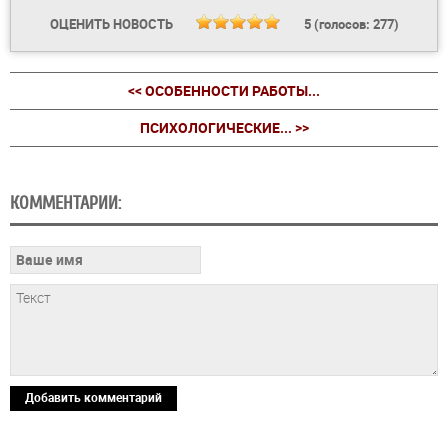
ОЦЕНИТЬ НОВОСТЬ
5
(голосов:
277
)
<< ОСОБЕННОСТИ РАБОТЫ...
ПСИХОЛОГИЧЕСКИЕ... >>
КОММЕНТАРИИ:
Добавить комментарий