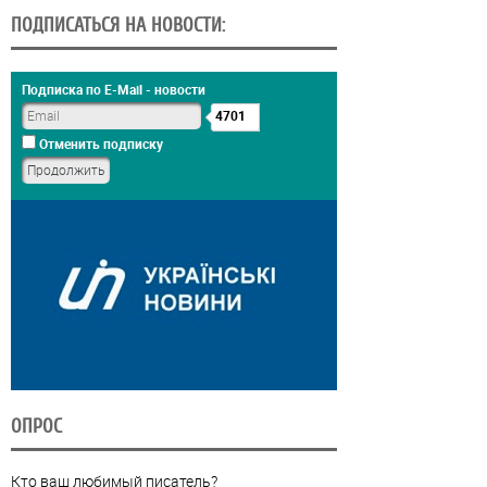
ПОДПИСАТЬСЯ НА НОВОСТИ:
Подписка по E-Mail - новости
4701
Отменить подписку
ОПРОС
Кто ваш любимый писатель?