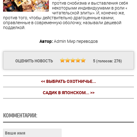
против снобизма и выставления себя
некоторыми индивидуумами в роли «
читательской элиты». И, конечно же,
против того, чтобы действительно драгоценные камни,
оправленные в современную оболочку, называли дешевой
подделкой.
Автор:
Admin
Мир переводов
ОЦЕНИТЬ НОВОСТЬ
5
(голосов:
276
)
<< ВЫБРАТЬ ОХОТНИЧЬЕ...
САДИК В ЯПОНСКОМ... >>
КОММЕНТАРИИ: