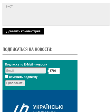
Добавить комментарий
ПОДПИСАТЬСЯ НА НОВОСТИ:
Подписка по E-Mail - новости
4701
Отменить подписку