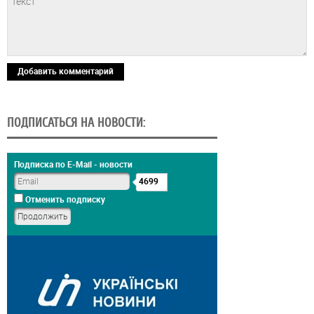
Добавить комментарий
ПОДПИСАТЬСЯ НА НОВОСТИ:
Подписка по E-Mail - новости
4699
Отменить подписку