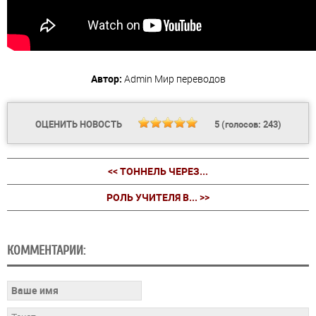
Автор:
Admin
Мир переводов
ОЦЕНИТЬ НОВОСТЬ
5
(голосов:
243
)
<< ТОННЕЛЬ ЧЕРЕЗ...
РОЛЬ УЧИТЕЛЯ В... >>
КОММЕНТАРИИ: