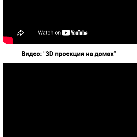
Видео: "3D проекция на домах"