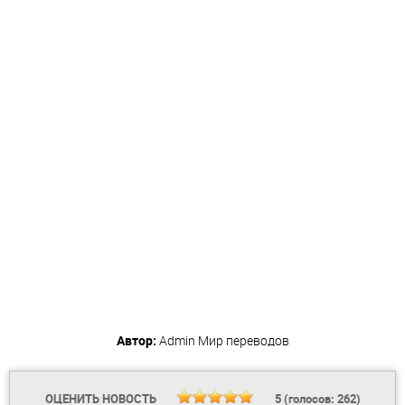
Автор:
Admin
Мир переводов
ОЦЕНИТЬ НОВОСТЬ
5
(голосов:
262
)