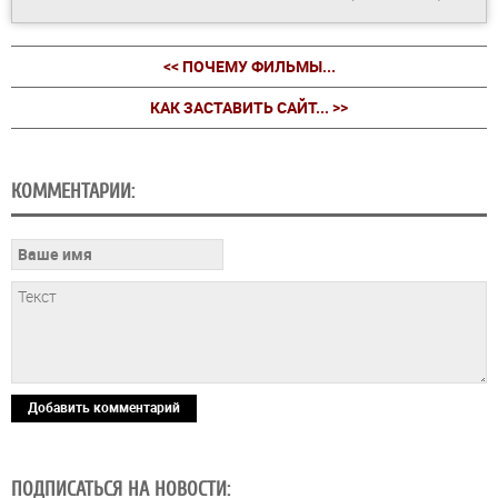
<< ПОЧЕМУ ФИЛЬМЫ...
КАК ЗАСТАВИТЬ САЙТ... >>
КОММЕНТАРИИ:
Добавить комментарий
ПОДПИСАТЬСЯ НА НОВОСТИ: