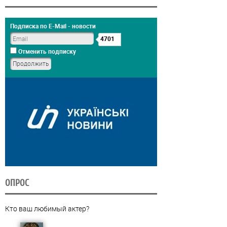
Подписка по E-Mail - новости
4701
Отменить подписку
ОПРОС
Кто ваш любимый актер?