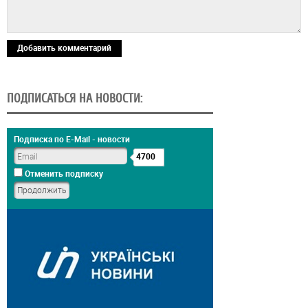
Добавить комментарий
ПОДПИСАТЬСЯ НА НОВОСТИ:
Подписка по E-Mail - новости
4700
Отменить подписку