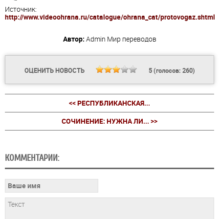
Источник:
http://www.videoohrana.ru/catalogue/ohrana_cat/protovogaz.shtml
Автор:
Admin
Мир переводов
ОЦЕНИТЬ НОВОСТЬ
5
(голосов:
260
)
<< РЕСПУБЛИКАНСКАЯ...
СОЧИНЕНИЕ: НУЖНА ЛИ... >>
КОММЕНТАРИИ: