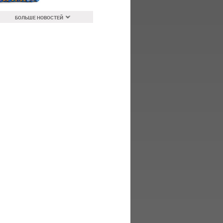
БОЛЬШЕ НОВОСТЕЙ