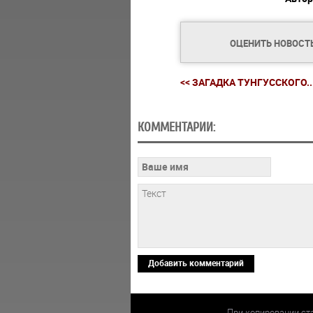
ОЦЕНИТЬ НОВОСТ
<< ЗАГАДКА ТУНГУССКОГО..
КОММЕНТАРИИ:
Добавить комментарий
При копировании ст