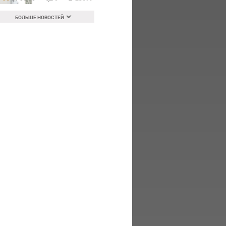
БОЛЬШЕ НОВОСТЕЙ