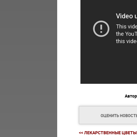
Автор
ОЦЕНИТЬ НОВОСТ
<< ЛЕКАРСТВЕННЫЕ ЦВЕТЫ.