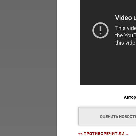
Автор
ОЦЕНИТЬ НОВОСТ
<< ПРОТИВОРЕЧИТ ЛИ...