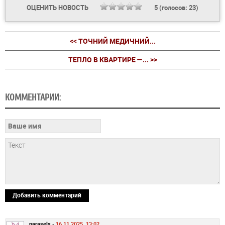
ОЦЕНИТЬ НОВОСТЬ
5
(голосов:
23
)
<< ТОЧНИЙ МЕДИЧНИЙ...
ТЕПЛО В КВАРТИРЕ —... >>
КОММЕНТАРИИ:
Добавить комментарий
parasels -
16.11.2025, 13:02