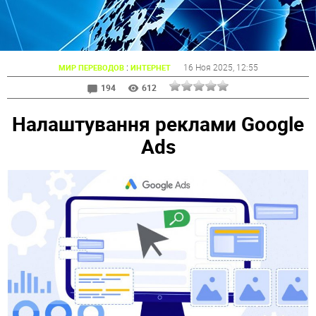
:
16 Ноя 2025
, 12:55
МИР ПЕРЕВОДОВ
ИНТЕРНЕТ
194
612
Налаштування реклами Google
Ads