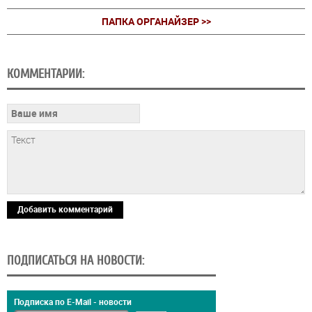
ПАПКА ОРГАНАЙЗЕР >>
КОММЕНТАРИИ:
Добавить комментарий
ПОДПИСАТЬСЯ НА НОВОСТИ:
Подписка по E-Mail - новости