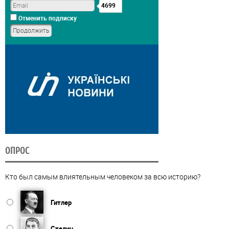
4699
Отменить подписку
ОПРОС
Кто был самым влиятельным человеком за всю историю?
Гитлер
Сталин