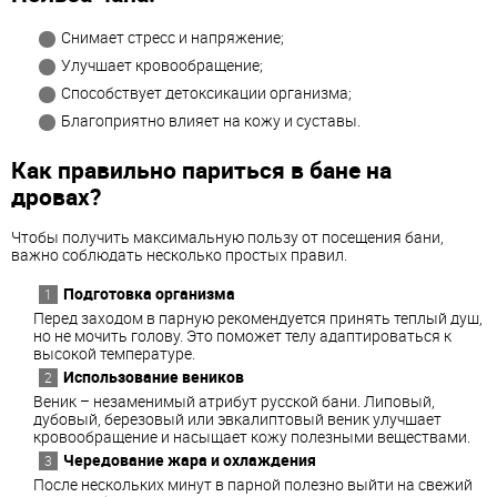
Снимает стресс и напряжение;
Улучшает кровообращение;
Способствует детоксикации организма;
Благоприятно влияет на кожу и суставы.
Как правильно париться в бане на
дровах?
Чтобы получить максимальную пользу от посещения бани,
важно соблюдать несколько простых правил.
Подготовка организма
Перед заходом в парную рекомендуется принять теплый душ,
но не мочить голову. Это поможет телу адаптироваться к
высокой температуре.
Использование веников
Веник – незаменимый атрибут русской бани. Липовый,
дубовый, березовый или эвкалиптовый веник улучшает
кровообращение и насыщает кожу полезными веществами.
Чередование жара и охлаждения
После нескольких минут в парной полезно выйти на свежий