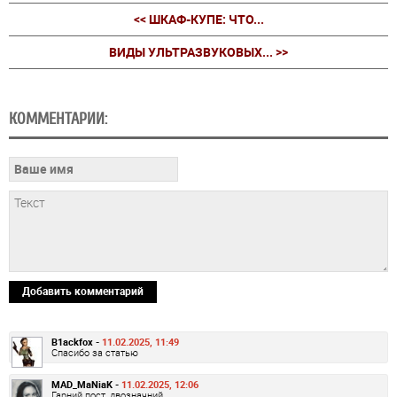
<< ШКАФ-КУПЕ: ЧТО...
ВИДЫ УЛЬТРАЗВУКОВЫХ... >>
КОММЕНТАРИИ:
Добавить комментарий
B1ackfox -
11.02.2025, 11:49
Спасибо за статью
MAD_MaNiaK -
11.02.2025, 12:06
Гарний пост, двозначний ...