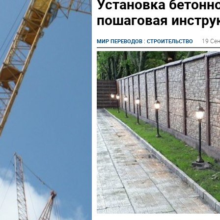
Установка бетонно
пошаговая инстру
:
19 Се
МИР ПЕРЕВОДОВ
СТРОИТЕЛЬСТВО