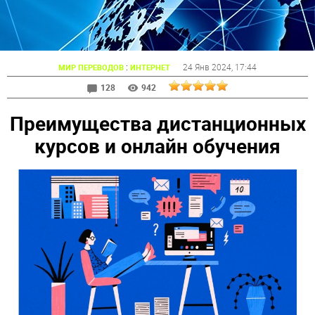
:
24 Янв 2024
, 17:44
МИР ПЕРЕВОДОВ
ИНТЕРНЕТ
128
942
Преимущества дистанционных
курсов и онлайн обучения