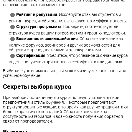
на несколько важных моментов:
Рейтинг и репутация
. Исследуйте отзывы студентов и
рейтинг курса, чтобы оценить его качество и эффективность.
Структура программы
. Проверьте, соответствует ли
структура курса вашим потребностям и уровню подготовки.
Возможности взаимодействия
. Обратите внимание на
наличие форумов, вебинаров и других возможностей для
общения с преподавателями и однокурсниками.
Сертификация
. Убедитесь, что успешное окончание курса
ведет к получению признанного сертификата или диплома.
Выбирая курс внимательно, вы максимизируете свои шансы на
успешное обучение.
Секреты выбора курса
При выборе дистанционного курса полезно учитывать свои
предпочтения и стиль обучения. Некоторые предпочитают
структурированные лекции, в то время как другие предпочитают
больше практических заданий. Обратите внимание на
доступность материалов и возможность получения обратной
связи от преподавателей.
Выводы