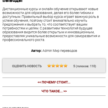
Дистанционные курсы и онлайн обучение открывают новые
возможности для образования, делая его более гибким и
доступным. Правильный выбор курса играет важную роль в
успехе обучения, поэтому стоит внимательно изучить
предложения и выбрать то, что соответствует вашим
потребностям и целям. С развитием технологий будущее
образования видится более открытым и инновационным,
предоставляя уникальные возможности для саморазвития и
профессионального роста.
Автор:
Admin
Мир переводов
ОЦЕНИТЬ НОВОСТЬ
5
(голосов:
110
)
<< ПОЧЕМУ СТОИТ...
ЧТО ТАКОЕ... >>