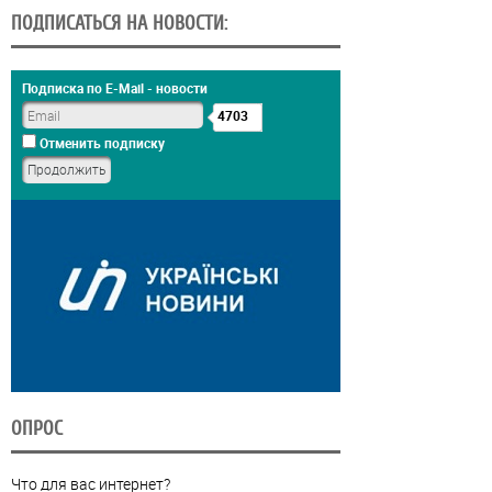
ПОДПИСАТЬСЯ НА НОВОСТИ:
Подписка по E-Mail - новости
4703
Отменить подписку
ОПРОС
Что для вас интернет?