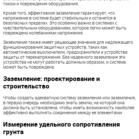
током и повреждения оборудования.
Кроме того, эффективное заземление гарантирует, что
напряжение в системе будет стабильным и останется в
безопасных пределах. Это особенно важно в системах с
чувствительным оборудованием, которое легко может быть
повреждено колебаниями напряжения.
Заземление также имеет решающее значение для надлежащего
функционирования защитных устройств, таких как
автоматические выключатели, предохранители и устройства
защиты от перенапряжения. Без надежного заземления эти
устройства не могут работать должным образом, и система
может быть повреждена.
Заземление: проектирование и
строительство
Чтобы создать адекватную систему заземления или заземления,
в первую очередь необходимо знать землю, на которой она
должна быть установлена, чтобы иметь возможность наиболее
эффективно выполнять соединения между ее элементами.
Измерение удельного сопротивления
грунта