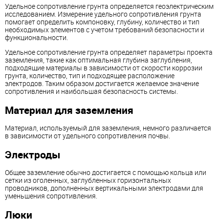
Удельное сопротивление грунта определяется геоэлектрическим
исследованием. Измерение удельного сопротивления грунта
помогает определить компоновку, глубину, количество и тип
необходимых элементов с учетом требований безопасности и
функциональности.
Удельное сопротивление грунта определяет параметры проекта
заземления, такие как оптимальная глубина заглубления,
подходящие материалы в зависимости от скорости коррозии
грунта, количество, тип и подходящее расположение
электродов. Таким образом достигается желаемое значение
сопротивления и наибольшая безопасность системы.
Материал для заземления
Материал, используемый для заземления, немного различается
в зависимости от удельного сопротивления почвы.
Электроды
Общее заземление обычно достигается с помощью кольца или
сетки из оголенных, заглубленных горизонтальных
проводников, дополненных вертикальными электродами для
уменьшения сопротивления.
Люки