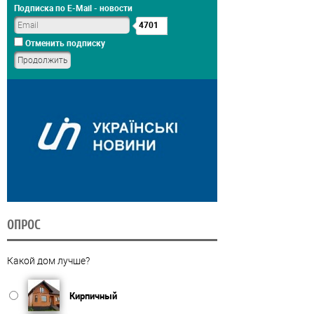
Подписка по E-Mail - новости
4701
Отменить подписку
ОПРОС
Какой дом лучше?
Кирпичный