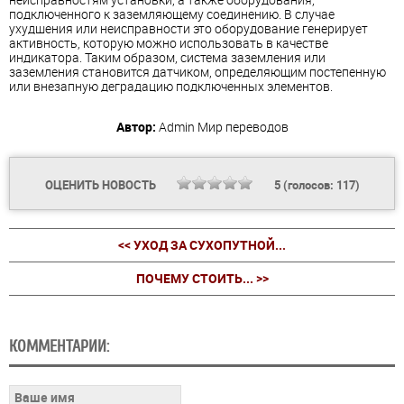
подключенного к заземляющему соединению. В случае
ухудшения или неисправности это оборудование генерирует
активность, которую можно использовать в качестве
индикатора. Таким образом, система заземления или
заземления становится датчиком, определяющим постепенную
или внезапную деградацию подключенных элементов.
Автор:
Admin
Мир переводов
ОЦЕНИТЬ НОВОСТЬ
5
(голосов:
117
)
<< УХОД ЗА СУХОПУТНОЙ...
ПОЧЕМУ СТОИТЬ... >>
КОММЕНТАРИИ: