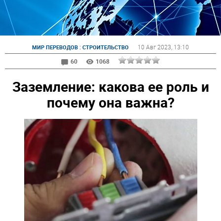
:
10 Авг 2023
, 13:10
МИР ПЕРЕВОДОВ
СТРОИТЕЛЬСТВО
60
1068
Заземление: какова ее роль и
почему она важна?