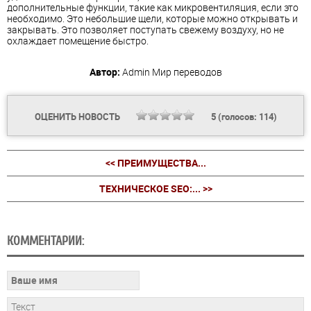
дополнительные функции, такие как микровентиляция, если это
необходимо. Это небольшие щели, которые можно открывать и
закрывать. Это позволяет поступать свежему воздуху, но не
охлаждает помещение быстро.
Автор:
Admin
Мир переводов
ОЦЕНИТЬ НОВОСТЬ
5
(голосов:
114
)
<< ПРЕИМУЩЕСТВА...
ТЕХНИЧЕСКОЕ SEO:... >>
КОММЕНТАРИИ: