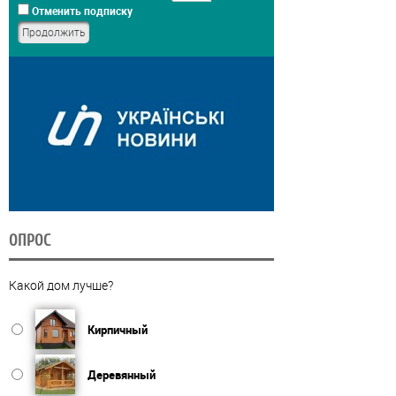
Отменить подписку
ОПРОС
Какой дом лучше?
Кирпичный
Деревянный