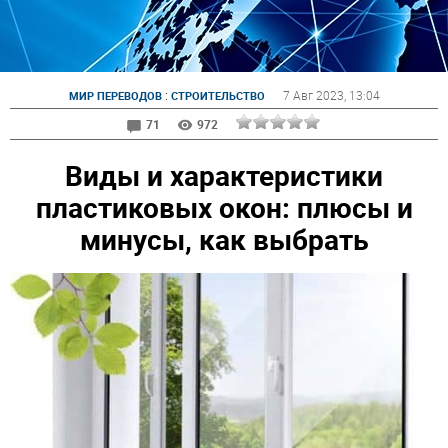
:
7 Авг 2023
, 13:04
МИР ПЕРЕВОДОВ
СТРОИТЕЛЬСТВО
71
972
Виды и характеристики
пластиковых окон: плюсы и
минусы, как выбрать