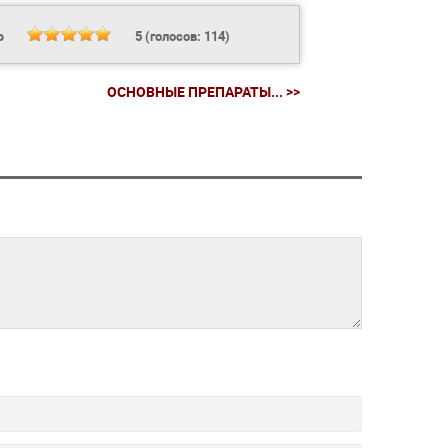
Ь
5
(голосов:
114
)
ОСНОВНЫЕ ПРЕПАРАТЫ... >>