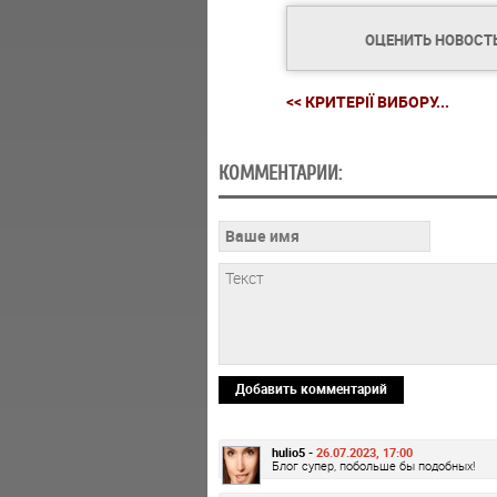
ОЦЕНИТЬ НОВОСТ
<< КРИТЕРІЇ ВИБОРУ...
КОММЕНТАРИИ:
Добавить комментарий
hulio5 -
26.07.2023, 17:00
Блог супер, побольше бы подобных!