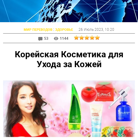
:
26 Июль 2023
, 10:20
МИР ПЕРЕВОДОВ
ЗДОРОВЬЕ
53
1144
Корейская Косметика для
Ухода за Кожей