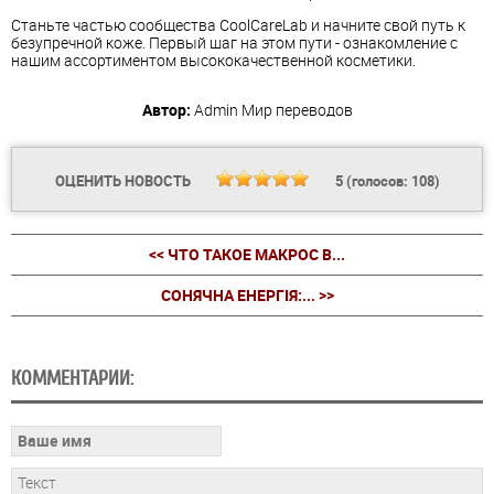
Станьте частью сообщества CoolCareLab и начните свой путь к
безупречной коже. Первый шаг на этом пути - ознакомление с
нашим ассортиментом высококачественной косметики.
Автор:
Admin
Мир переводов
ОЦЕНИТЬ НОВОСТЬ
5
(голосов:
108
)
<< ЧТО ТАКОЕ МАКРОС В...
СОНЯЧНА ЕНЕРГІЯ:... >>
КОММЕНТАРИИ: