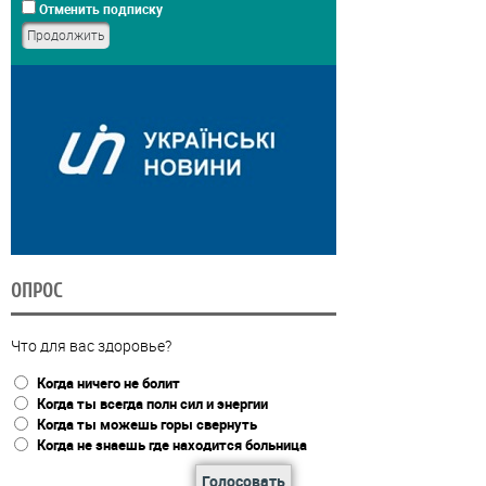
Отменить подписку
ОПРОС
Что для вас здоровье?
Когда ничего не болит
Когда ты всегда полн сил и энергии
Когда ты можешь горы свернуть
Когда не знаешь где находится больница
Голосовать